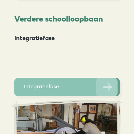
Verdere schoolloopbaan
Integratiefase
Integratiefase