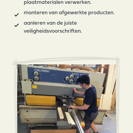
plaatmaterialen verwerken.
monteren van afgewerkte producten.
aanleren van de juiste
veiligheidsvoorschriften.