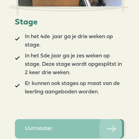
Stage
In het 4de jaar ga je drie weken op
stage.
In het 5de jaar ga je zes weken op
stage. Deze stage wordt opgesplitst in
2 keer drie weken.
Er kunnen ook stages op maat van de
leerling aangeboden worden.
Uurrooster