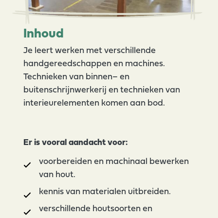
Inhoud
Je leert werken met verschillende
handgereedschappen en machines.
Technieken van binnen– en
buitenschrijnwerkerij en technieken van
interieurelementen komen aan bod.
Er is vooral aandacht voor:
voorbereiden en machinaal bewerken
van hout.
kennis van materialen uitbreiden.
verschillende houtsoorten en