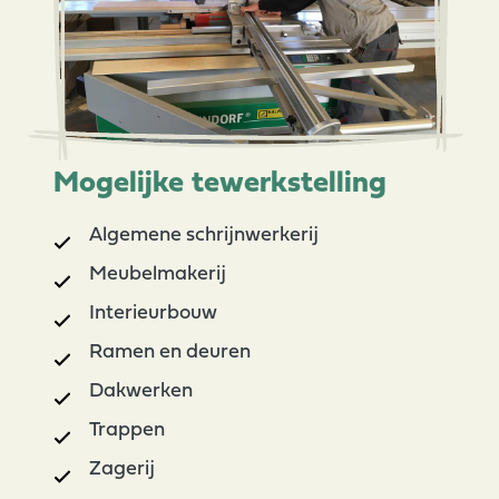
Mogelijke tewerkstelling
Algemene schrijnwerkerij
Meubelmakerij
Interieurbouw
Ramen en deuren
Dakwerken
Trappen
Zagerij