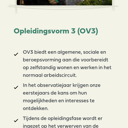
Opleidingsvorm 3 (OV3)
OV3 biedt een algemene, sociale en
beroepsvorming aan die voorbereidt
op zelfstandig wonen en werken in het
normaal arbeidscircuit.
In het observatiejaar krijgen onze
eerstejaars de kans om hun
mogelijkheden en interesses te
ontdekken.
Tijdens de opleidingsfase wordt er
ingezet op het verwerven van de