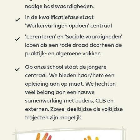
nodige basisvaardigheden.
In de kwalificatiefase staat
'Werkervaringen opdoen' centraal
'Leren leren' en 'Sociale vaardigheden'
lopen als een rode draad doorheen de
praktijk- en algemene vakken.
Op onze school staat de jongere
centraal. We bieden haar/hem een
opleiding aan op maat. We hechten
veel belang aan een nauwe
samenwerking met ouders, CLB en
externen. Zowel deeltijdse als voltijdse
trajecten zijn mogelijk.