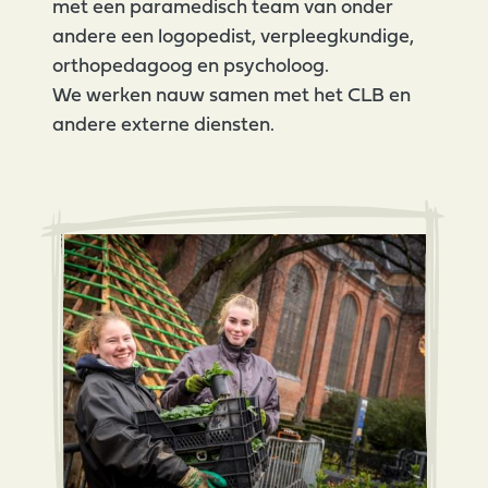
met een paramedisch team van onder
andere een logopedist, verpleegkundige,
orthopedagoog en psycholoog.
We werken nauw samen met het CLB en
andere externe diensten.