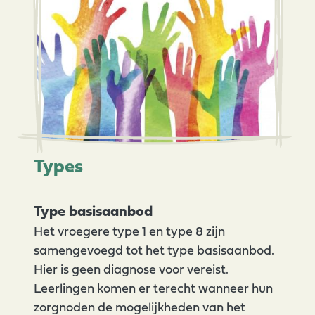
Types
Type basisaanbod
Het vroegere type 1 en type 8 zijn
samengevoegd tot het type basisaanbod.
Hier is geen diagnose voor vereist.
Leerlingen komen er terecht wanneer hun
zorgnoden de mogelijkheden van het