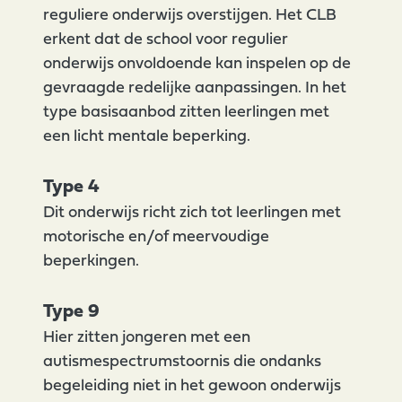
reguliere onderwijs overstijgen. Het CLB
erkent dat de school voor regulier
onderwijs onvoldoende kan inspelen op de
gevraagde redelijke aanpassingen. In het
type basisaanbod zitten leerlingen met
een licht mentale beperking.
Type 4
Dit onderwijs richt zich tot leerlingen met
motorische en/of meervoudige
beperkingen.
Type 9
Hier zitten jongeren met een
autismespectrumstoornis die ondanks
begeleiding niet in het gewoon onderwijs