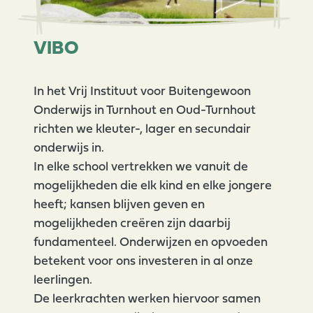
VIBO
In het Vrij Instituut voor Buitengewoon
Onderwijs in Turnhout en Oud-Turnhout
richten we kleuter-, lager en secundair
onderwijs in.
In elke school vertrekken we vanuit de
mogelijkheden die elk kind en elke jongere
heeft; kansen blijven geven en
mogelijkheden creëren zijn daarbij
fundamenteel. Onderwijzen en opvoeden
betekent voor ons investeren in al onze
leerlingen.
De leerkrachten werken hiervoor samen